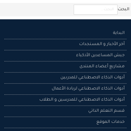
البحث
البداية
آخر الأخبار و المستجدات
جيش المساعدين اﻷذكياء
مشاريع أعضاء المنتدى
أدوات الذكاء الاصطناعي للمدربين
أدوات الذكاء الاصطناعي لريادة الأعمال
أدوات الذكاء الاصطناعي للمدرسين و الطلاب
قسم التعلم الذاتي
خدمات الموقع