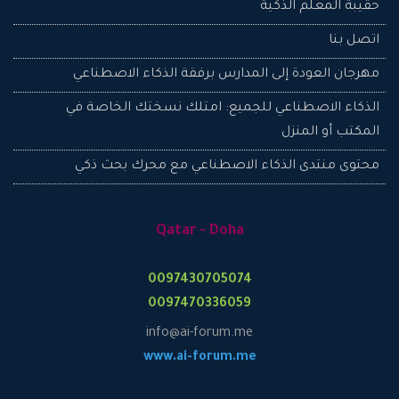
حقيبة المعلم الذكية
اتصل بنا
مهرجان العودة إلى المدارس برفقة الذكاء الاصطناعي
الذكاء الاصطناعي للجميع: امتلك نسختك الخاصة في
المكتب أو المنزل
محتوى منتدى الذكاء الاصطناعي مع محرك بحث ذكي
Qatar - Doha
0097430705074
0097470336059
info@ai-forum.me
www.ai-forum.me