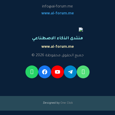
info@ai-forum.me
www.ai-forum.me
منتدى الذكاء الاصطناعي
www.ai-forum.me
جميع الحقوق محفوظة 2026 ©
.
Designed by
One Click