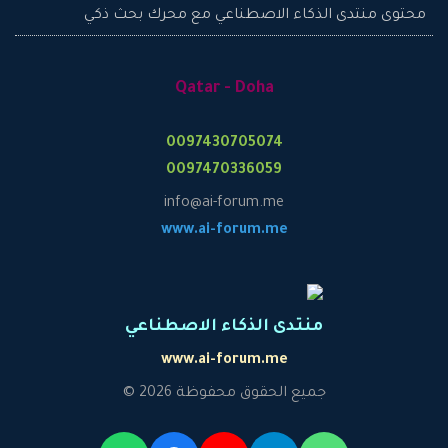
محتوى منتدى الذكاء الاصطناعي مع محرك بحث ذكي
Qatar - Doha
0097430705074
0097470336059
info@ai-forum.me
www.ai-forum.me
منتدى الذكاء الاصطناعي
www.ai-forum.me
جميع الحقوق محفوظة 2026 ©