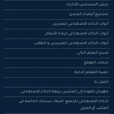
جيش المساعدين اﻷذكياء
مشاريع أعضاء المنتدى
أدوات الذكاء الاصطناعي للمدربين
أدوات الذكاء الاصطناعي لريادة الأعمال
أدوات الذكاء الاصطناعي للمدرسين و الطلاب
قسم التعلم الذاتي
خدمات الموقع
حقيبة المعلم الذكية
اتصل بنا
مهرجان العودة إلى المدارس برفقة الذكاء الاصطناعي
الذكاء الاصطناعي للجميع: امتلك نسختك الخاصة في
المكتب أو المنزل