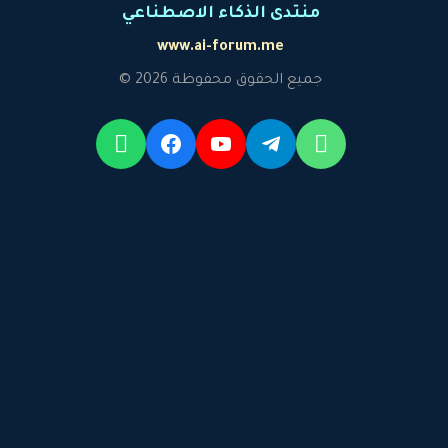
منتدى الذكاء الاصطناعي
www.ai-forum.me
جميع الحقوق محفوظة 2026 ©