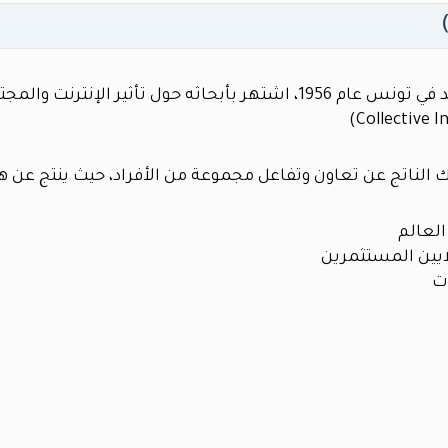
لناتج عن تعاون وتفاعل مجموعة من الأفراد، حيث ينتج عن هذا ا