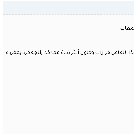
لتفاعل قرارات وحلول أكثر ذكاءً مما قد ينتجه فرد بمفرده.