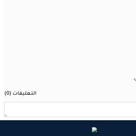
.
التعليقات (
0
)