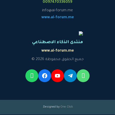
0097470336059
info@ai-forum.me
www.ai-forum.me
منتدى الذكاء الاصطناعي
www.ai-forum.me
جميع الحقوق محفوظة 2026 ©
.
Designed by
One Click