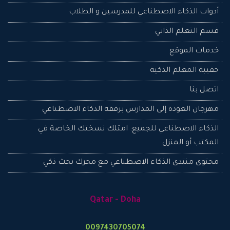
أدوات الذكاء الاصطناعي للمدرسين و الطلاب
قسم التعلم الذاتي
خدمات الموقع
حقيبة المعلم الذكية
اتصل بنا
مهرجان العودة إلى المدارس برفقة الذكاء الاصطناعي
الذكاء الاصطناعي للجميع: امتلك نسختك الخاصة في
المكتب أو المنزل
محتوى منتدى الذكاء الاصطناعي مع محرك بحث ذكي
Qatar - Doha
0097430705074