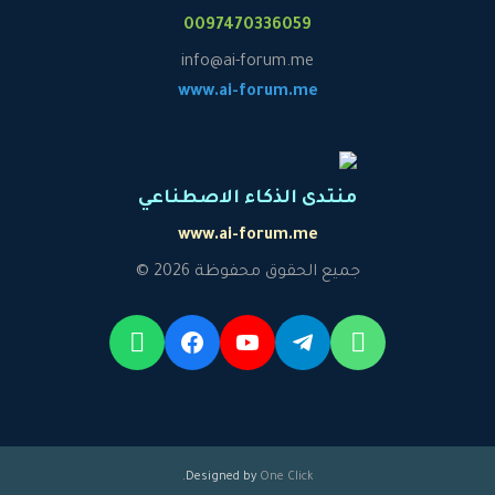
0097470336059
info@ai-forum.me
www.ai-forum.me
منتدى الذكاء الاصطناعي
www.ai-forum.me
جميع الحقوق محفوظة 2026 ©
.
Designed by
One Click